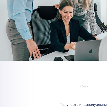
Получаете индивидуальны