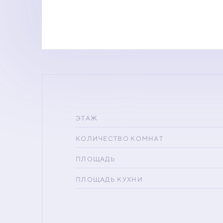
ЭТАЖ
КОЛИЧЕСТВО КОМНАТ
ПЛОЩАДЬ
ПЛОЩАДЬ КУХНИ