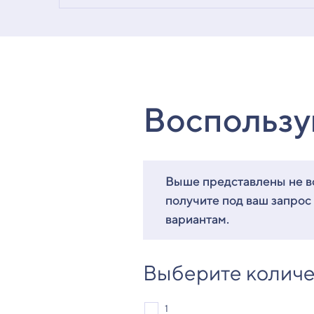
Воспользу
Выше представлены не вс
получите под ваш запрос
вариантам.
Выберите количе
1