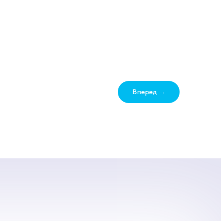
Вперед →