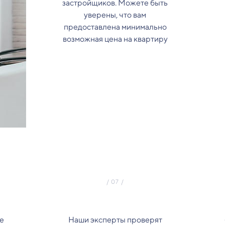
застройщиков. Можете быть
уверены, что вам
предоставлена минимально
возможная цена на квартиру
е
Наши эксперты проверят