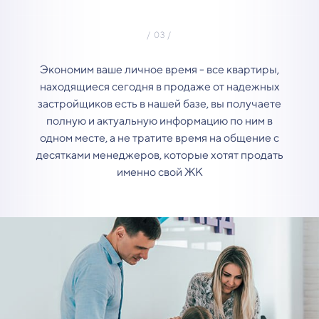
Экономим ваше личное время - все квартиры,
находящиеся сегодня в продаже от надежных
застройщиков есть в нашей базе, вы получаете
полную и актуальную информацию по ним в
одном месте, а не тратите время на общение с
десятками менеджеров, которые хотят продать
именно свой ЖК