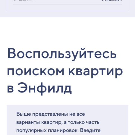
Воспользуйтесь
поиском квартир
в Энфилд
Выше представлены не все
варианты квартир, а только часть
популярных планировок. Введите