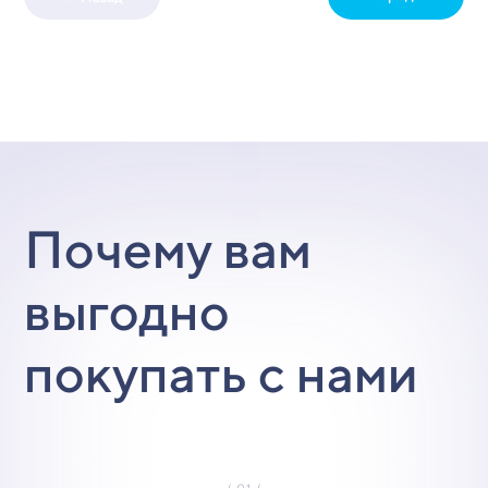
Почему вам
выгодно
покупать с нами