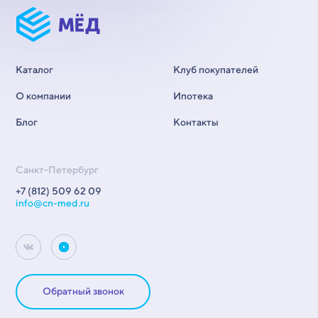
Каталог
Клуб покупателей
О компании
Ипотека
Блог
Контакты
Санкт-Петербург
+7 (812) 509 62 09
info@cn-med.ru
Обратный звонок