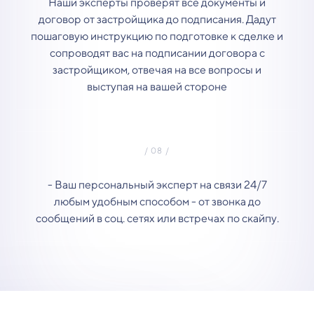
Наши эксперты проверят все документы и
договор от застройщика до подписания. Дадут
пошаговую инструкцию по подготовке к сделке и
сопроводят вас на подписании договора с
застройщиком, отвечая на все вопросы и
выступая на вашей стороне
- Ваш персональный эксперт на связи 24/7
любым удобным способом - от звонка до
сообщений в соц. сетях или встречах по скайпу.