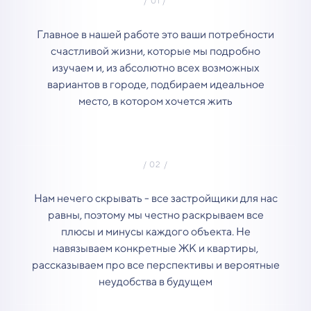
Главное в нашей работе это ваши потребности
счастливой жизни, которые мы подробно
изучаем и, из абсолютно всех возможных
вариантов в городе, подбираем идеальное
место, в котором хочется жить
Нам нечего скрывать - все застройщики для нас
равны, поэтому мы честно раскрываем все
плюсы и минусы каждого объекта. Не
навязываем конкретные ЖК и квартиры,
рассказываем про все перспективы и вероятные
неудобства в будущем