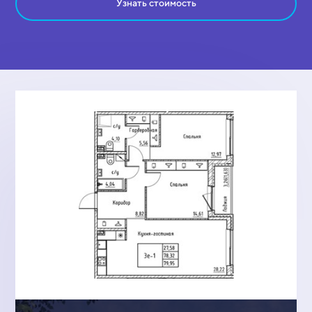
Узнать стоимость