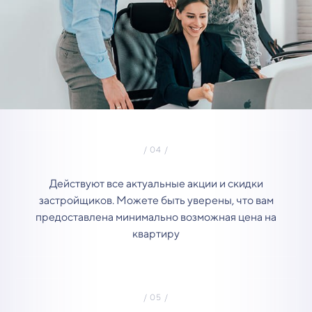
Действуют все актуальные акции и скидки
застройщиков. Можете быть уверены, что вам
предоставлена минимально возможная цена на
квартиру