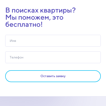
В поисках квартиры?
Мы поможем, это
бесплатно!
Оставить заявку