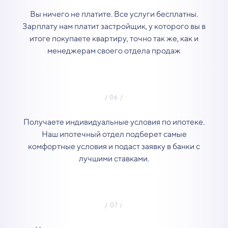
Вы ничего не платите. Все услуги бесплатны.
Зарплату нам платит застройщик, у которого вы в
итоге покупаете квартиру, точно так же, как и
менеджерам своего отдела продаж
Получаете индивидуальные условия по ипотеке.
Наш ипотечный отдел подберет самые
комфортные условия и подаст заявку в банки с
лучшими ставками.