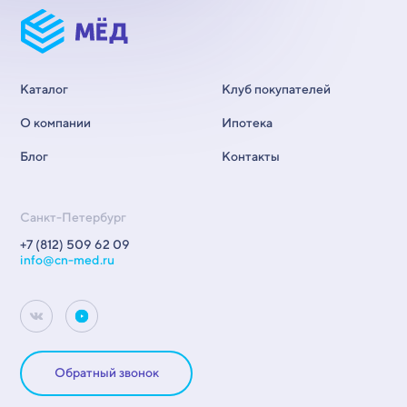
Каталог
Клуб покупателей
О компании
Ипотека
Блог
Контакты
Санкт-Петербург
+7 (812) 509 62 09
info@cn-med.ru
Обратный звонок