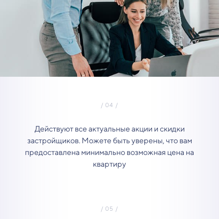
Действуют все актуальные акции и скидки
застройщиков. Можете быть уверены, что вам
предоставлена минимально возможная цена на
квартиру