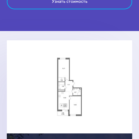
Узнать стоимость