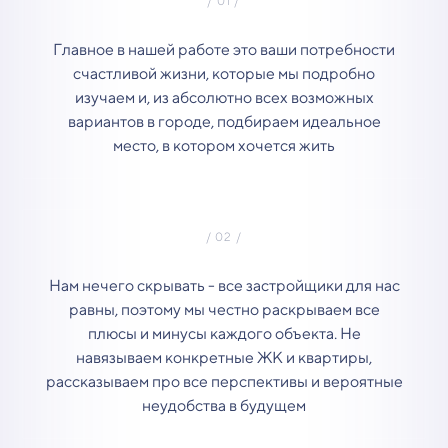
Главное в нашей работе это ваши потребности
счастливой жизни, которые мы подробно
изучаем и, из абсолютно всех возможных
вариантов в городе, подбираем идеальное
место, в котором хочется жить
Нам нечего скрывать - все застройщики для нас
равны, поэтому мы честно раскрываем все
плюсы и минусы каждого объекта. Не
навязываем конкретные ЖК и квартиры,
рассказываем про все перспективы и вероятные
неудобства в будущем