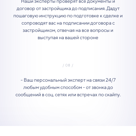
Наши эксперты проверят все документы и
договор от застройщика до подписания. Дадут
пошаговую инструкцию по подготовке к сделке и
сопроводят вас на подписании договора с
застройщиком, отвечая на все вопросы и
выступая на вашей стороне
- Ваш персональный эксперт на связи 24/7
любым удобным способом - от звонка до
сообщений в соц. сетях или встречах по скайпу.