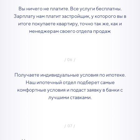
Вы ничего не платите. Все услуги бесплатны.
Зарплату нам платит застройщик, у которого вы в
итоге покупаете квартиру, точно так же, как и
менеджерам своего отдела продаж
Получаете индивидуальные условия по ипотеке.
Наш ипотечный отдел подберет самые
комфортные условия и подаст заявку в банки с
лучшими ставками.