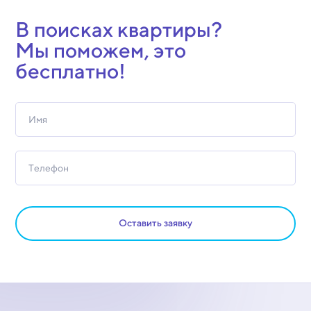
В поисках квартиры?
Мы поможем, это
бесплатно!
Оставить заявку