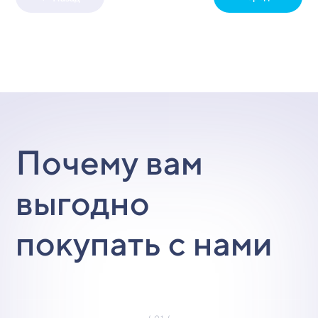
Почему вам
выгодно
покупать с нами