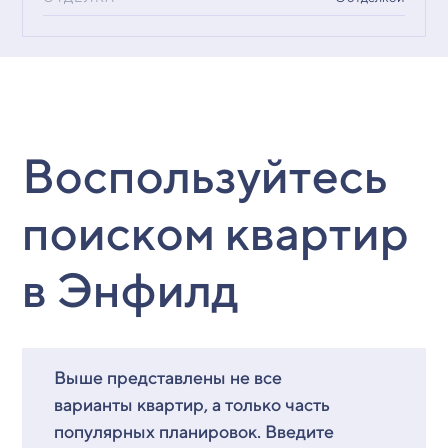
Воспользуйтесь
поиском квартир
в Энфилд
Выше представлены не все
варианты квартир, а только часть
популярных планировок. Введите