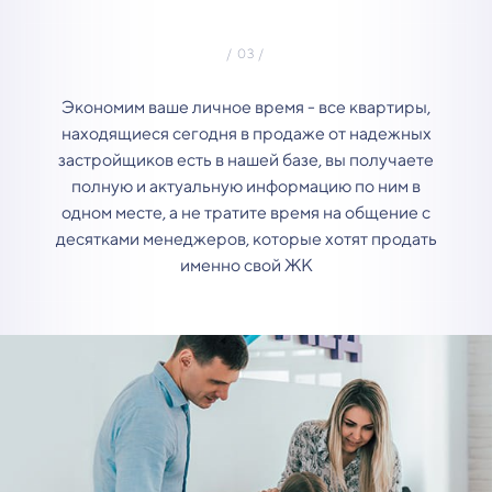
Экономим ваше личное время - все квартиры,
находящиеся сегодня в продаже от надежных
застройщиков есть в нашей базе, вы получаете
полную и актуальную информацию по ним в
одном месте, а не тратите время на общение с
десятками менеджеров, которые хотят продать
именно свой ЖК