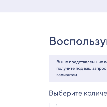
Воспользу
Выше представлены не вс
получите под ваш запрос
вариантам.
Выберите количе
1