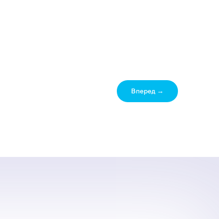
Вперед →