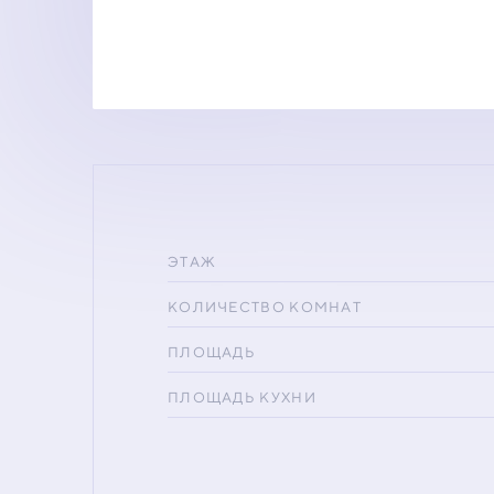
ЭТАЖ
КОЛИЧЕСТВО КОМНАТ
ПЛОЩАДЬ
ПЛОЩАДЬ КУХНИ