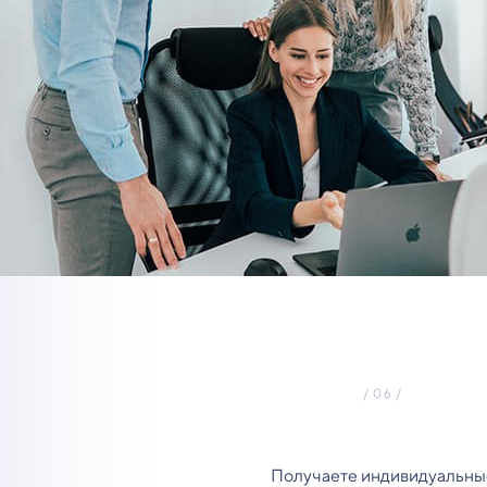
Получаете индивидуальны