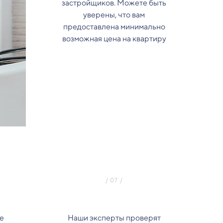
застройщиков. Можете быть
уверены, что вам
предоставлена минимально
возможная цена на квартиру
е
Наши эксперты проверят