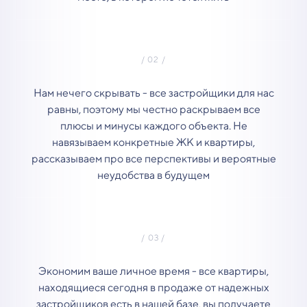
Нам нечего скрывать - все застройщики для нас
равны, поэтому мы честно раскрываем все
плюсы и минусы каждого объекта. Не
навязываем конкретные ЖК и квартиры,
рассказываем про все перспективы и вероятные
неудобства в будущем
Экономим ваше личное время - все квартиры,
находящиеся сегодня в продаже от надежных
застройщиков есть в нашей базе, вы получаете