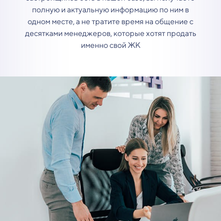
полную и актуальную информацию по ним в
одном месте, а не тратите время на общение с
десятками менеджеров, которые хотят продать
именно свой ЖК