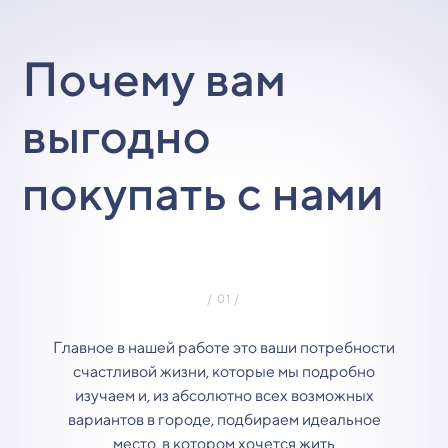
Почему вам
выгодно
покупать с нами
Главное в нашей работе это ваши потребности
счастливой жизни, которые мы подробно
изучаем и, из абсолютно всех возможных
вариантов в городе, подбираем идеальное
место, в котором хочется жить