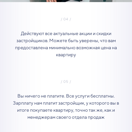
Действуют все актуальные акции и скидки
застройщиков. Можете быть уверены, что вам
предоставлена минимально возможная цена на
квартиру
Вы ничего не платите. Все услуги бесплатны.
Зарплату нам платит застройщик, у которого вы в
итоге покупаете квартиру, точно так же, как и
менеджерам своего отдела продаж