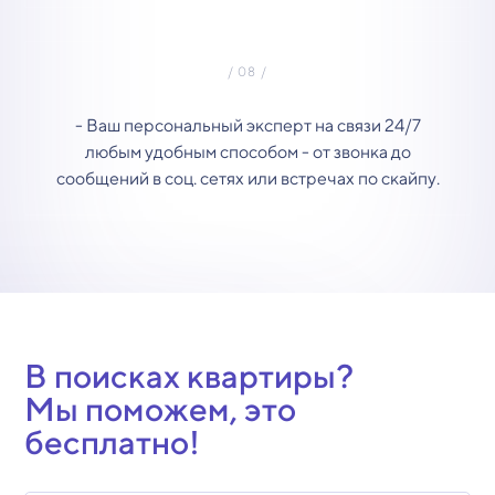
- Ваш персональный эксперт на связи 24/7
любым удобным способом - от звонка до
сообщений в соц. сетях или встречах по скайпу.
В поисках квартиры?
Мы поможем, это
бесплатно!