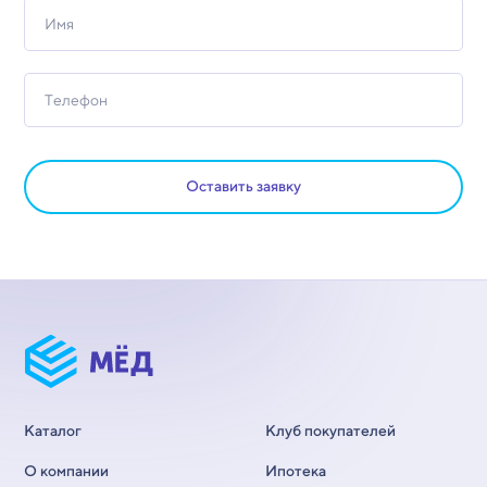
Оставить заявку
Каталог
Клуб покупателей
О компании
Ипотека