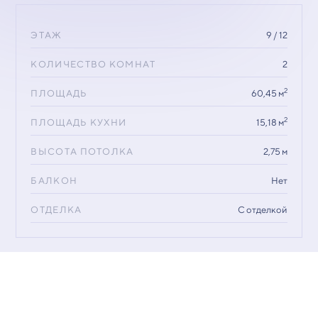
ЭТАЖ
9 / 12
КОЛИЧЕСТВО КОМНАТ
2
2
ПЛОЩАДЬ
60,45 м
2
ПЛОЩАДЬ КУХНИ
15,18 м
ВЫСОТА ПОТОЛКА
2,75 м
БАЛКОН
Нет
ОТДЕЛКА
С отделкой