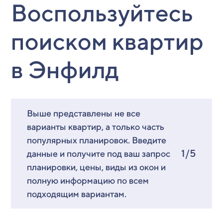
Воспользуйтесь
поиском квартир
в Энфилд
Выше представлены не все
варианты квартир, а только часть
популярных планировок. Введите
1/5
данные и получите под ваш запрос
планировки, цены, виды из окон и
полную информацию по всем
подходящим вариантам.