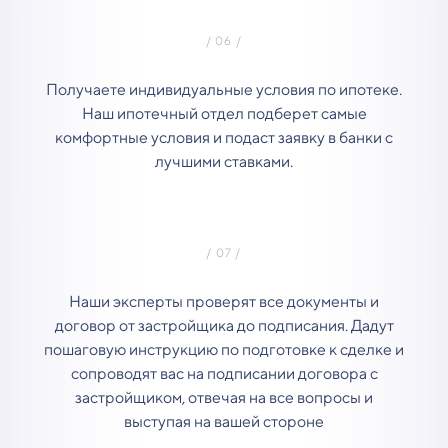
Получаете индивидуальные условия по ипотеке.
Наш ипотечный отдел подберет самые
комфортные условия и подаст заявку в банки с
лучшими ставками.
Наши эксперты проверят все документы и
договор от застройщика до подписания. Дадут
пошаговую инструкцию по подготовке к сделке и
сопроводят вас на подписании договора с
застройщиком, отвечая на все вопросы и
выступая на вашей стороне