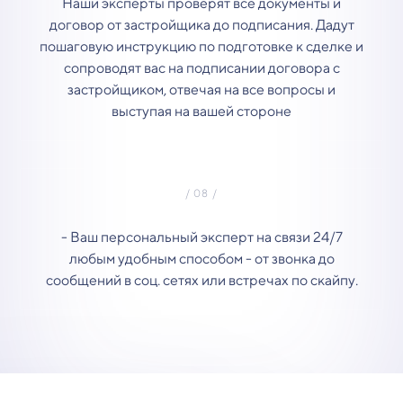
Наши эксперты проверят все документы и
договор от застройщика до подписания. Дадут
пошаговую инструкцию по подготовке к сделке и
сопроводят вас на подписании договора с
застройщиком, отвечая на все вопросы и
выступая на вашей стороне
- Ваш персональный эксперт на связи 24/7
любым удобным способом - от звонка до
сообщений в соц. сетях или встречах по скайпу.