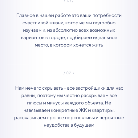
Главное в нашей работе это ваши потребности
счастливой жизни, которые мы подробно
изучаем и, из абсолютно всех возможных
вариантов в городе, подбираем идеальное
место, в котором хочется жить
Нам нечего скрывать - все застройщики для нас
равны, поэтому мы честно раскрываем все
плюсы и минусы каждого объекта. Не
навязываем конкретные ЖК и квартиры,
рассказываем про все перспективы и вероятные
неудобства в будущем