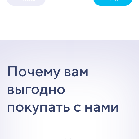
Почему вам
выгодно
покупать с нами