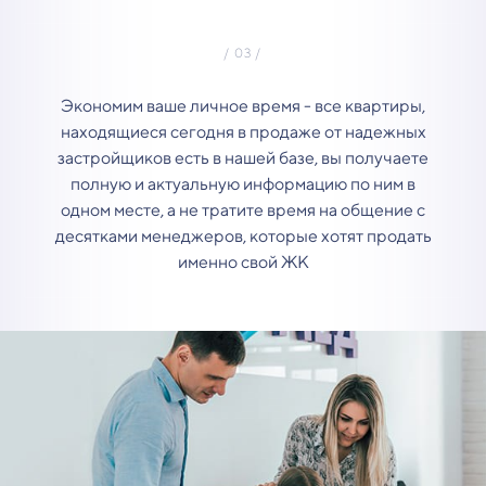
Экономим ваше личное время - все квартиры,
находящиеся сегодня в продаже от надежных
застройщиков есть в нашей базе, вы получаете
полную и актуальную информацию по ним в
одном месте, а не тратите время на общение с
десятками менеджеров, которые хотят продать
именно свой ЖК