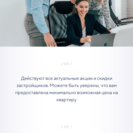
Действуют все актуальные акции и скидки
застройщиков. Можете быть уверены, что вам
предоставлена минимально возможная цена на
квартиру