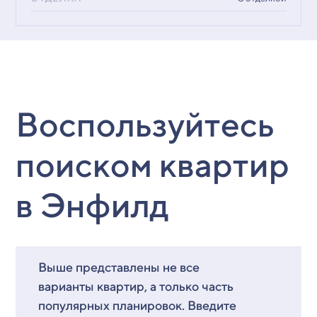
Воспользуйтесь
поиском квартир
в Энфилд
Выше представлены не все
варианты квартир, а только часть
популярных планировок. Введите