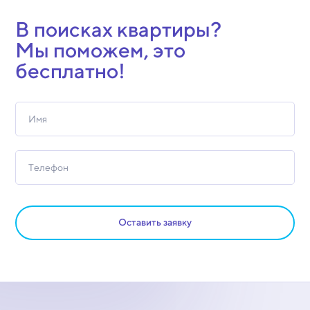
В поисках квартиры?
Мы поможем, это
бесплатно!
Оставить заявку