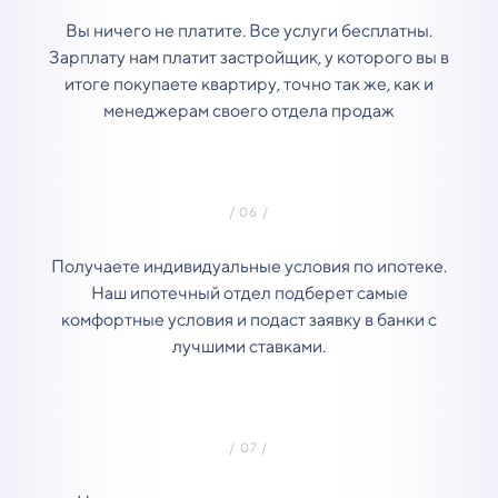
Вы ничего не платите. Все услуги бесплатны.
Зарплату нам платит застройщик, у которого вы в
итоге покупаете квартиру, точно так же, как и
менеджерам своего отдела продаж
Получаете индивидуальные условия по ипотеке.
Наш ипотечный отдел подберет самые
комфортные условия и подаст заявку в банки с
лучшими ставками.