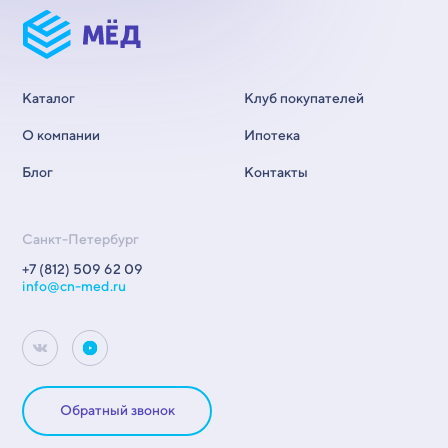
Каталог
Клуб покупателей
О компании
Ипотека
Блог
Контакты
Санкт-Петербург
+7 (812) 509 62 09
info@cn-med.ru
Обратный звонок