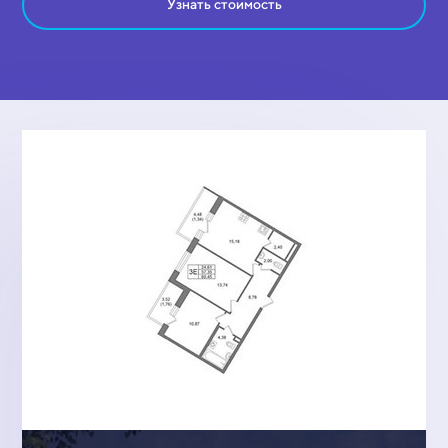
Узнать стоимость