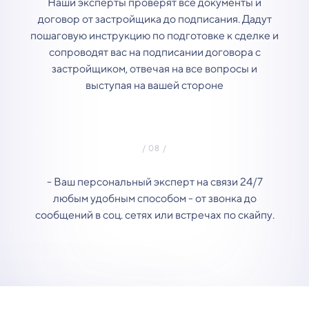
Наши эксперты проверят все документы и
договор от застройщика до подписания. Дадут
пошаговую инструкцию по подготовке к сделке и
сопроводят вас на подписании договора с
застройщиком, отвечая на все вопросы и
выступая на вашей стороне
- Ваш персональный эксперт на связи 24/7
любым удобным способом - от звонка до
сообщений в соц. сетях или встречах по скайпу.