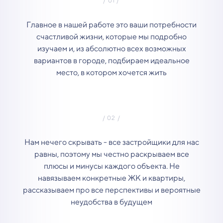
Главное в нашей работе это ваши потребности
счастливой жизни, которые мы подробно
изучаем и, из абсолютно всех возможных
вариантов в городе, подбираем идеальное
место, в котором хочется жить
Нам нечего скрывать - все застройщики для нас
равны, поэтому мы честно раскрываем все
плюсы и минусы каждого объекта. Не
навязываем конкретные ЖК и квартиры,
рассказываем про все перспективы и вероятные
неудобства в будущем