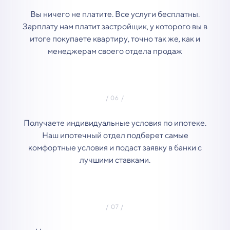
Вы ничего не платите. Все услуги бесплатны.
Зарплату нам платит застройщик, у которого вы в
итоге покупаете квартиру, точно так же, как и
менеджерам своего отдела продаж
Получаете индивидуальные условия по ипотеке.
Наш ипотечный отдел подберет самые
комфортные условия и подаст заявку в банки с
лучшими ставками.