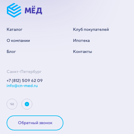
Каталог
Клуб покупателей
О компании
Ипотека
Блог
Контакты
Санкт-Петербург
+7 (812) 509 62 09
info@cn-med.ru
Обратный звонок