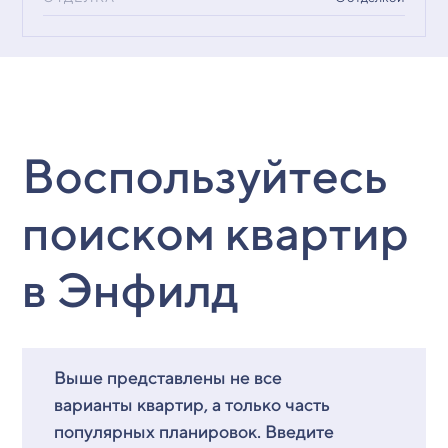
Воспользуйтесь
поиском квартир
в Энфилд
Выше представлены не все
варианты квартир, а только часть
популярных планировок. Введите