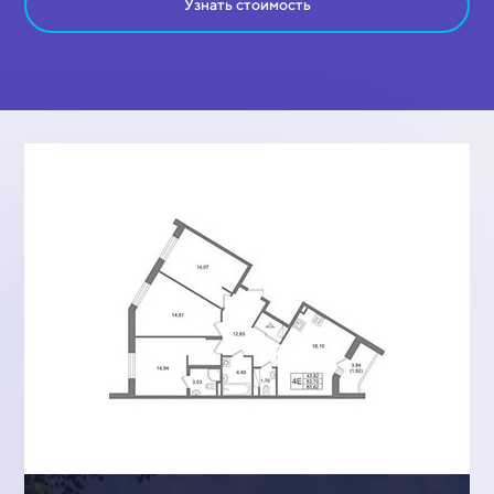
Узнать стоимость