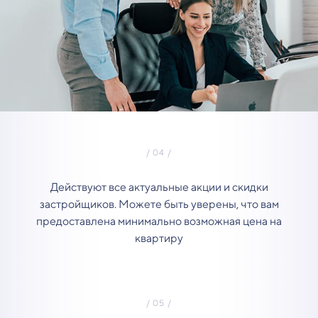
Действуют все актуальные акции и скидки
застройщиков. Можете быть уверены, что вам
предоставлена минимально возможная цена на
квартиру