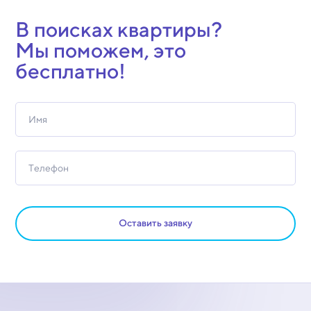
В поисках квартиры?
Мы поможем, это
бесплатно!
Оставить заявку