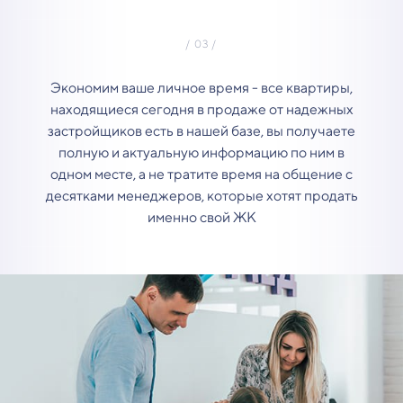
Экономим ваше личное время - все квартиры,
находящиеся сегодня в продаже от надежных
застройщиков есть в нашей базе, вы получаете
полную и актуальную информацию по ним в
одном месте, а не тратите время на общение с
десятками менеджеров, которые хотят продать
именно свой ЖК