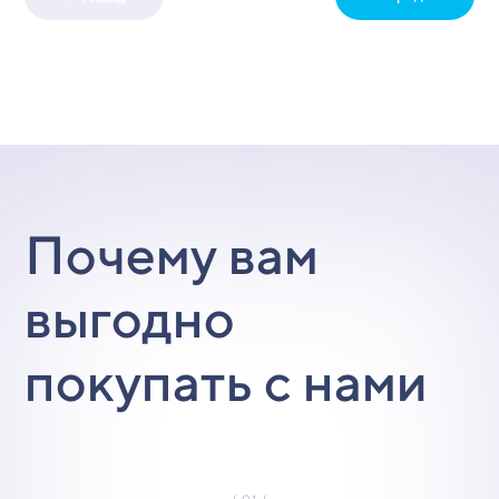
Почему вам
выгодно
покупать с нами