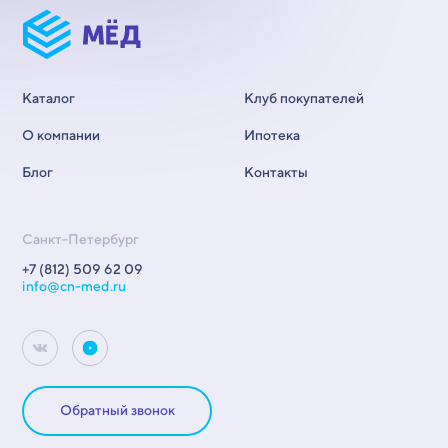
Каталог
Клуб покупателей
О компании
Ипотека
Блог
Контакты
Санкт-Петербург
+7 (812) 509 62 09
info@cn-med.ru
Обратный звонок