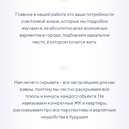
Главное в нашей работе это ваши потребности
счастливой жизни, которые мы подробно
изучаем и, из абсолютно всех возможных
вариантов в городе, подбираем идеальное
место, в котором хочется жить
Нам нечего скрывать - все застройщики для нас
равны, поэтому мы честно раскрываем все
плюсы и минусы каждого объекта. Не
навязываем конкретные ЖК и квартиры,
рассказываем про все перспективы и вероятные
неудобства в будущем