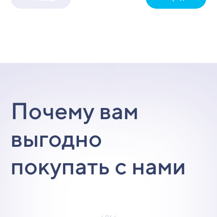
Почему вам
выгодно
покупать с нами