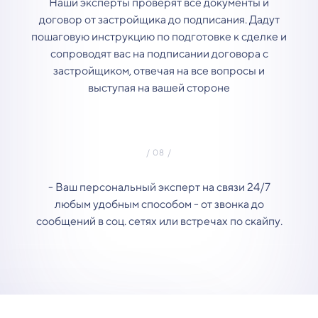
Наши эксперты проверят все документы и
договор от застройщика до подписания. Дадут
пошаговую инструкцию по подготовке к сделке и
сопроводят вас на подписании договора с
застройщиком, отвечая на все вопросы и
выступая на вашей стороне
- Ваш персональный эксперт на связи 24/7
любым удобным способом - от звонка до
сообщений в соц. сетях или встречах по скайпу.