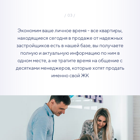
Экономим ваше личное время - все квартиры,
находящиеся сегодня в продаже от надежных
застройщиков есть в нашей базе, вы получаете
полную и актуальную информацию по ним в
одном месте, а не тратите время на общение с
десятками менеджеров, которые хотят продать
именно свой ЖК