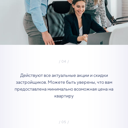
Действуют все актуальные акции и скидки
застройщиков. Можете быть уверены, что вам
предоставлена минимально возможная цена на
квартиру