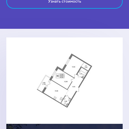
Узнать стоимость