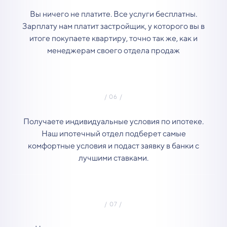
Вы ничего не платите. Все услуги бесплатны.
Зарплату нам платит застройщик, у которого вы в
итоге покупаете квартиру, точно так же, как и
менеджерам своего отдела продаж
Получаете индивидуальные условия по ипотеке.
Наш ипотечный отдел подберет самые
комфортные условия и подаст заявку в банки с
лучшими ставками.