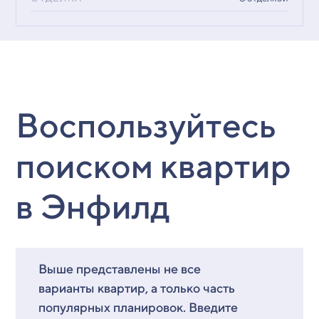
Воспользуйтесь
поиском квартир
в Энфилд
Выше представлены не все
варианты квартир, а только часть
популярных планировок. Введите