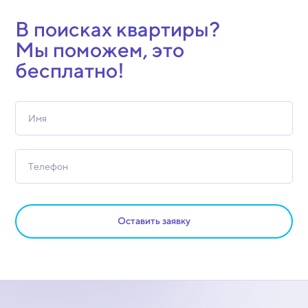
В поисках квартиры?
Мы поможем, это
бесплатно!
Оставить заявку