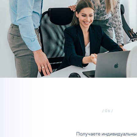
Получаете индивидуальны