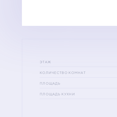
ЭТАЖ
КОЛИЧЕСТВО КОМНАТ
ПЛОЩАДЬ
ПЛОЩАДЬ КУХНИ