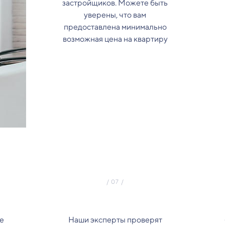
застройщиков. Можете быть
уверены, что вам
предоставлена минимально
возможная цена на квартиру
е
Наши эксперты проверят