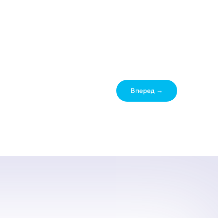
Вперед →