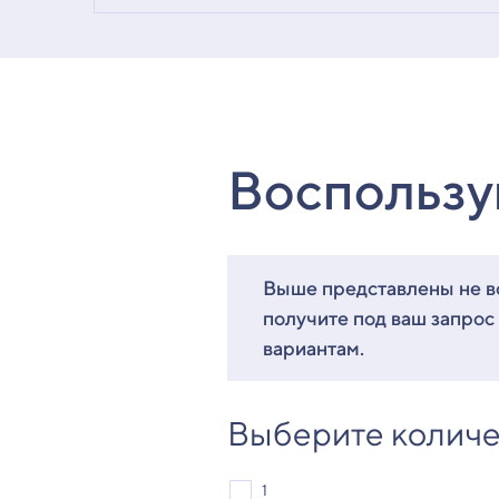
Воспользу
Выше представлены не вс
получите под ваш запрос
вариантам.
Выберите количе
1